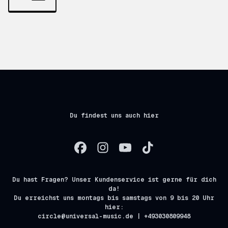
Du findest uns auch hier
Du hast Fragen? Unser Kundenservice ist gerne für dich
da!
Du erreichst uns montags bis samstags von 9 bis 20 Uhr
hier:
circle@universal-music.de | +493030809948