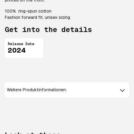
printed on the front.
100% ring-spun cotton
Fashion forward fit, unisex sizing.
Get into the details
Release Date
2024
Weitere Produktinformationen: