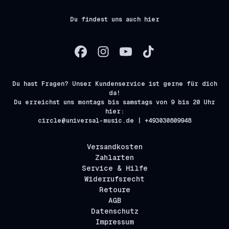
Du findest uns auch hier
Du hast Fragen? Unser Kundenservice ist gerne für dich
da!
Du erreichst uns montags bis samstags von 9 bis 20 Uhr
hier:
circle@universal-music.de | +493030809948
Versandkosten
Zahlarten
Service & Hilfe
Widerrufsrecht
Retoure
AGB
Datenschutz
Impressum