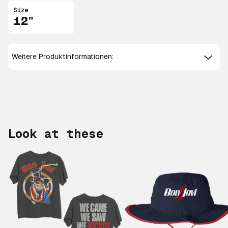
Size
12"
Weitere Produktinformationen:
Look at these