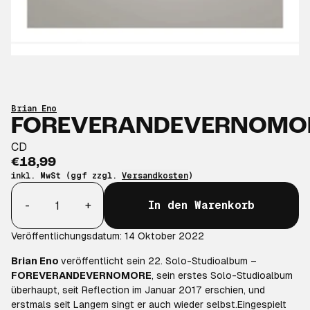
Brian Eno
FOREVERANDEVERNOMO
CD
€18,99
inkl. MwSt (ggf zzgl.
Versandkosten
)
Anzahl
-
+
In den Warenkorb
Veröffentlichungsdatum: 14 Oktober 2022
Brian Eno
veröffentlicht sein 22. Solo-Studioalbum –
FOREVERANDEVERNOMORE
,
sein erstes Solo-Studioalbum
überhaupt, seit
Reflection
im Januar 2017 erschien, und
erstmals seit Langem singt er auch wieder selbst.
Eingespielt