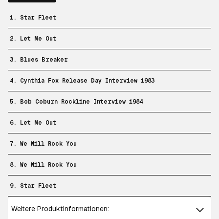
1. Star Fleet
2. Let Me Out
3. Blues Breaker
4. Cynthia Fox Release Day Interview 1983
5. Bob Coburn Rockline Interview 1984
6. Let Me Out
7. We Will Rock You
8. We Will Rock You
9. Star Fleet
Weitere Produktinformationen: