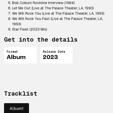
Bob Coburn Rockline Interview (1984)
Let Me Out (Live at The Palace Theater, LA, 1993)
We Will Rock You (Live at The Palace Theater, LA, 1993)
We Will Rock You Fast (Live at The Palace Theater, LA,
1993)
Star Fleet (2023 Mix)
Get into the details
Format
Release Date
Album
2023
Tracklist
Album1