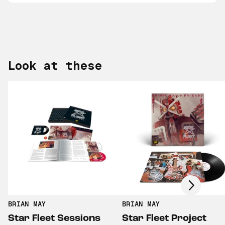
Look at these
Scroll right
BRIAN MAY
BRIAN MAY
Star Fleet Sessions
Star Fleet Project