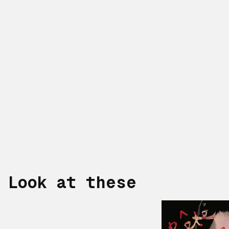
Look at these