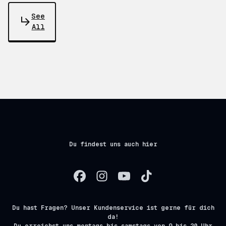
See
All
Du findest uns auch hier
Du hast Fragen? Unser Kundenservice ist gerne für dich
da!