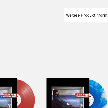
Weitere Produktinform