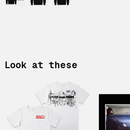
Look at these