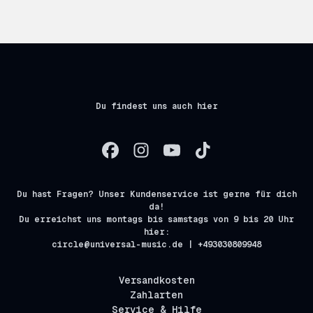
Du findest uns auch hier
Du hast Fragen? Unser Kundenservice ist gerne für dich
da!
Du erreichst uns montags bis samstags von 9 bis 20 Uhr
hier:
circle@universal-music.de | +493030809948
Versandkosten
Zahlarten
Service & Hilfe