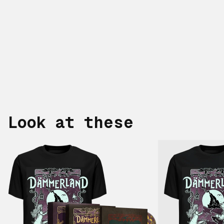
Look at these