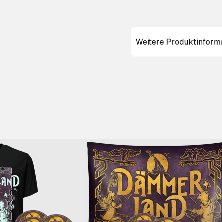
Weitere Produktinform