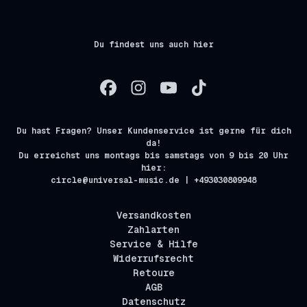
Du findest uns auch hier
Du hast Fragen? Unser Kundenservice ist gerne für dich
da!
Du erreichst uns montags bis samstags von 9 bis 20 Uhr
hier:
circle@universal-music.de | +493030809948
Versandkosten
Zahlarten
Service & Hilfe
Widerrufsrecht
Retoure
AGB
Datenschutz