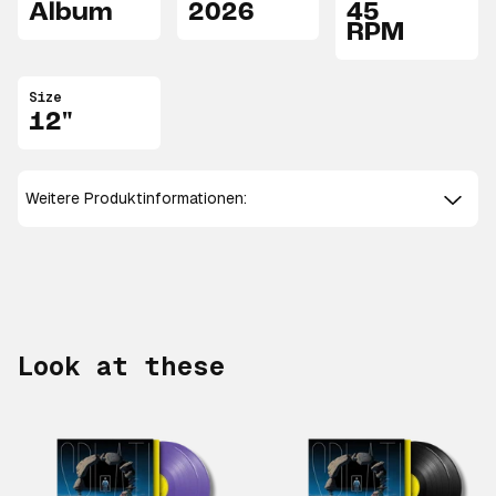
Album
2026
45
RPM
Size
12"
Weitere Produktinformationen:
Look at these