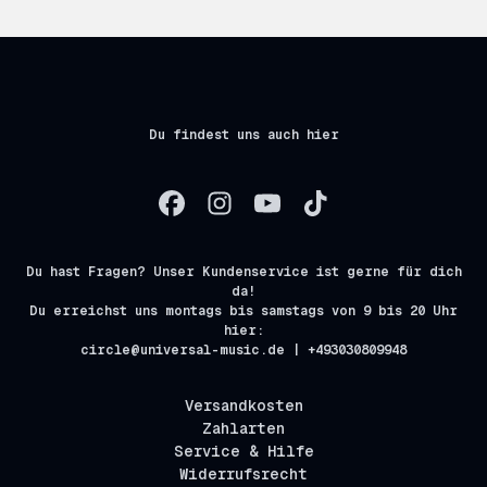
Du findest uns auch hier
Du hast Fragen? Unser Kundenservice ist gerne für dich
da!
Du erreichst uns montags bis samstags von 9 bis 20 Uhr
hier:
circle@universal-music.de | +493030809948
Versandkosten
Zahlarten
Service & Hilfe
Widerrufsrecht