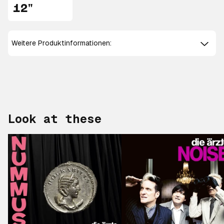
12"
Weitere Produktinformationen:
Look at these