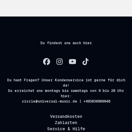
Du findest uns auch hier
Du hast Fragen? Unser Kundenservice ist gerne für dich
da!
Du erreichst uns montags bis samstags von 9 bis 20 Uhr
hier:
circle@universal-music.de | +493030809948
Versandkosten
Zahlarten
Service & Hilfe