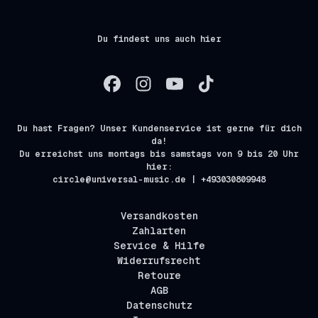
Du findest uns auch hier
Du hast Fragen? Unser Kundenservice ist gerne für dich
da!
Du erreichst uns montags bis samstags von 9 bis 20 Uhr
hier:
circle@universal-music.de | +493030809948
Versandkosten
Zahlarten
Service & Hilfe
Widerrufsrecht
Retoure
AGB
Datenschutz