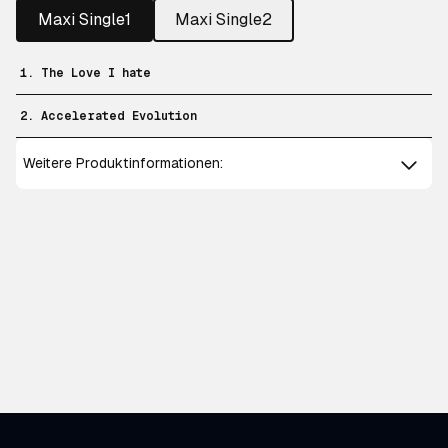
Maxi Single1
Maxi Single2
1. The Love I hate
2. Accelerated Evolution
Weitere Produktinformationen: