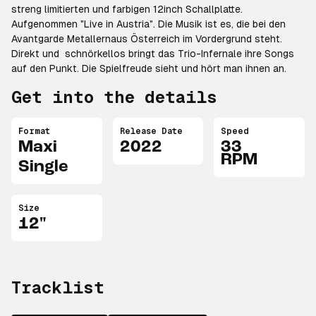
streng limitierten und farbigen 12inch Schallplatte.
Aufgenommen "Live in Austria". Die Musik ist es, die bei den
Avantgarde Metallernaus Österreich im Vordergrund steht.
Direkt und schnörkellos bringt das Trio-Infernale ihre Songs
auf den Punkt. Die Spielfreude sieht und hört man ihnen an.
Get into the details
Format
Release Date
Speed
Maxi
2022
33
RPM
Single
Size
12"
Tracklist