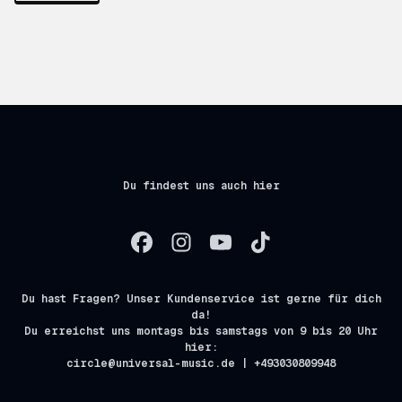
Du findest uns auch hier
Du hast Fragen? Unser Kundenservice ist gerne für dich
da!
Du erreichst uns montags bis samstags von 9 bis 20 Uhr
hier:
circle@universal-music.de | +493030809948