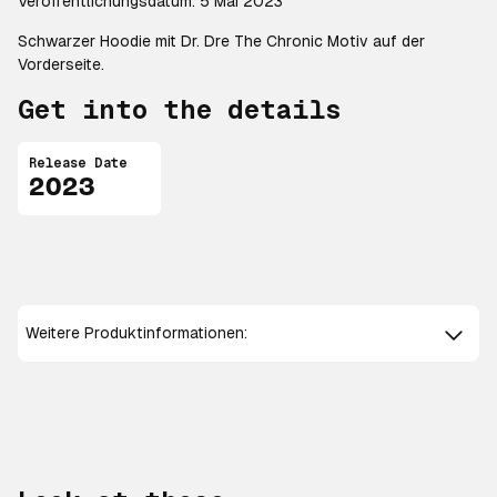
Veröffentlichungsdatum: 5 Mai 2023
Schwarzer Hoodie mit Dr. Dre The Chronic Motiv auf der
Vorderseite.
Get into the details
Release Date
2023
Weitere Produktinformationen: