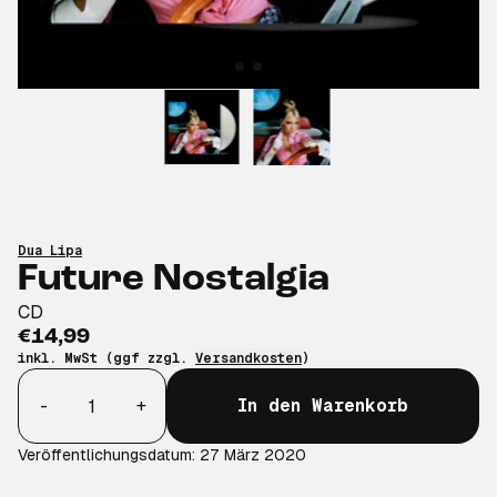
Dua Lipa
Future Nostalgia
CD
€14,99
inkl. MwSt (ggf zzgl.
Versandkosten
)
Anzahl
-
+
In den Warenkorb
Veröffentlichungsdatum: 27 März 2020