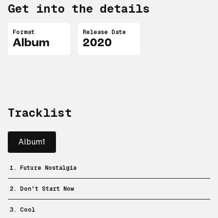
Get into the details
Format
Release Date
Album
2020
Tracklist
Album1
1. Future Nostalgia
2. Don't Start Now
3. Cool