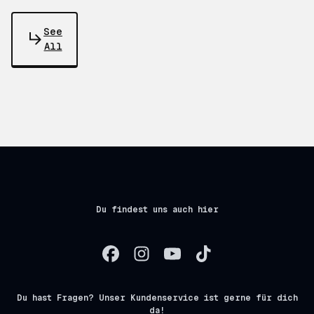
See
All
Du findest uns auch hier
Du hast Fragen? Unser Kundenservice ist gerne für dich
da!