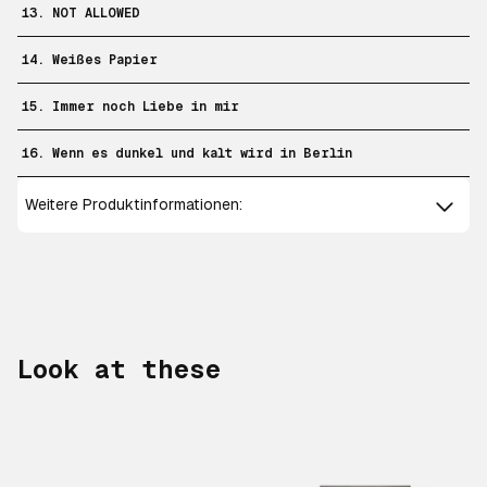
13. NOT ALLOWED
14. Weißes Papier
15. Immer noch Liebe in mir
16. Wenn es dunkel und kalt wird in Berlin
Weitere Produktinformationen:
Look at these