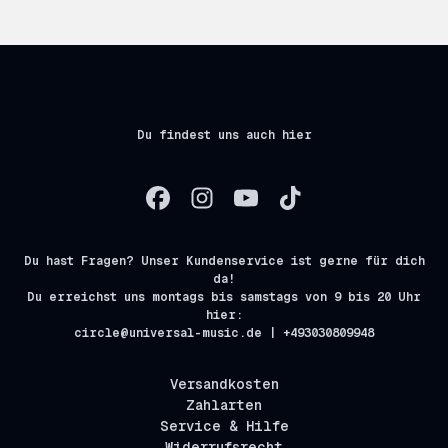
Du findest uns auch hier
Du hast Fragen? Unser Kundenservice ist gerne für dich
da!
Du erreichst uns montags bis samstags von 9 bis 20 Uhr
hier:
circle@universal-music.de | +493030809948
Versandkosten
Zahlarten
Service & Hilfe
Widerrufsrecht