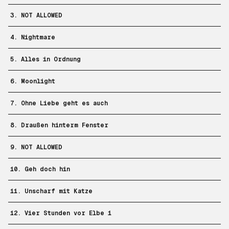
3. NOT ALLOWED
4. Nightmare
5. Alles in Ordnung
6. Moonlight
7. Ohne Liebe geht es auch
8. Draußen hinterm Fenster
9. NOT ALLOWED
10. Geh doch hin
11. Unscharf mit Katze
12. Vier Stunden vor Elbe 1