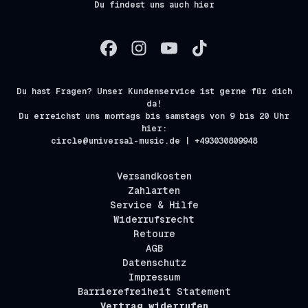
Du findest uns auch hier
Du hast Fragen? Unser Kundenservice ist gerne für dich
da!
Du erreichst uns montags bis samstags von 9 bis 20 Uhr
hier:
circle@universal-music.de | +493030809948
Versandkosten
Zahlarten
Service & Hilfe
Widerrufsrecht
Retoure
AGB
Datenschutz
Impressum
Barrierefreiheit Statement
Vertrag widerrufen