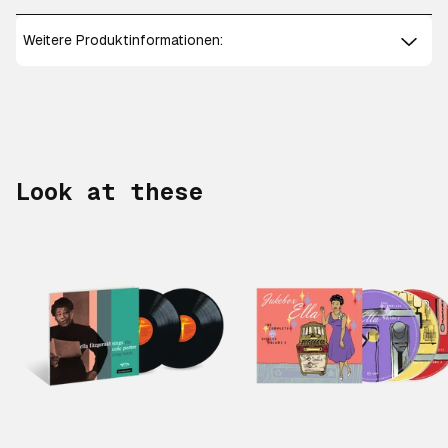
Weitere Produktinformationen:
Look at these
Scroll right