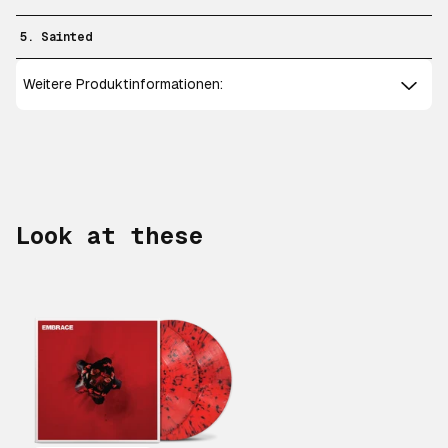
5. Sainted
Weitere Produktinformationen:
Look at these