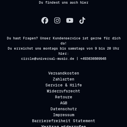
Du findest uns auch hier
Du hast Fragen? Unser Kundenservice ist gerne für dich
da!
Du erreichst uns montags bis samstags von 9 bis 20 Uhr
hier:
circle@universal-music.de | +493030809948
Versandkosten
Zahlarten
Service & Hilfe
Widerrufsrecht
Retoure
AGB
Datenschutz
Impressum
Barrierefreiheit Statement
Vertrag widerrufen