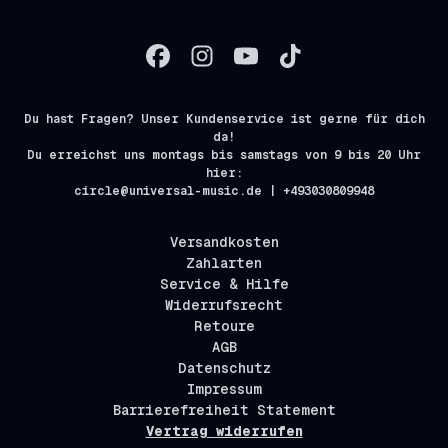
Du hast Fragen? Unser Kundenservice ist gerne für dich
da!
Du erreichst uns montags bis samstags von 9 bis 20 Uhr
hier:
circle@universal-music.de | +493030809948
Versandkosten
Zahlarten
Service & Hilfe
Widerrufsrecht
Retoure
AGB
Datenschutz
Impressum
Barrierefreiheit Statement
Vertrag widerrufen