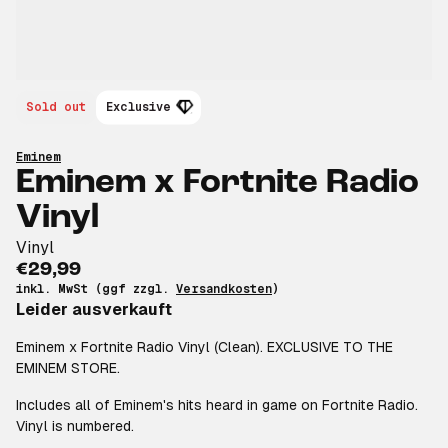
Sold out
Exclusive
Eminem
Eminem x Fortnite Radio
Vinyl
Vinyl
€29,99
inkl. MwSt (ggf zzgl.
Versandkosten
)
Leider ausverkauft
Eminem x Fortnite Radio Vinyl (Clean). EXCLUSIVE TO THE
EMINEM STORE.
Includes all of Eminem's hits heard in game on Fortnite Radio.
Vinyl is numbered.