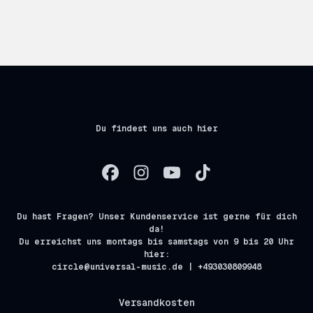
Du findest uns auch hier
Du hast Fragen? Unser Kundenservice ist gerne für dich
da!
Du erreichst uns montags bis samstags von 9 bis 20 Uhr
hier:
circle@universal-music.de | +493030809948
Versandkosten