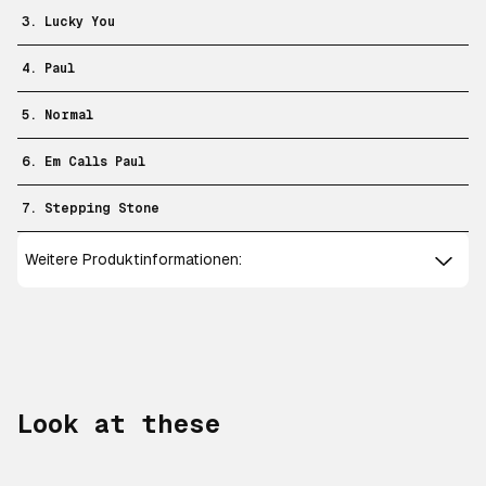
3. Lucky You
4. Paul
5. Normal
6. Em Calls Paul
7. Stepping Stone
Weitere Produktinformationen:
Look at these