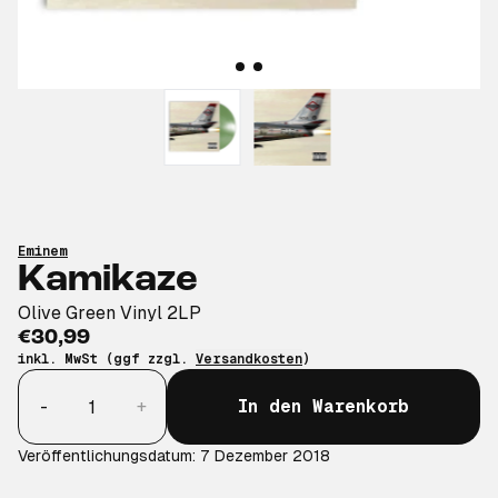
Eminem
Kamikaze
Olive Green Vinyl 2LP
€30,99
inkl. MwSt (ggf zzgl.
Versandkosten
)
Anzahl
-
+
In den Warenkorb
Veröffentlichungsdatum: 7 Dezember 2018