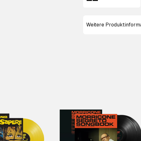
Weitere Produktinform