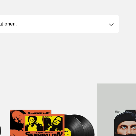
ationen: