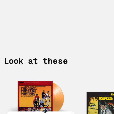
Look at these