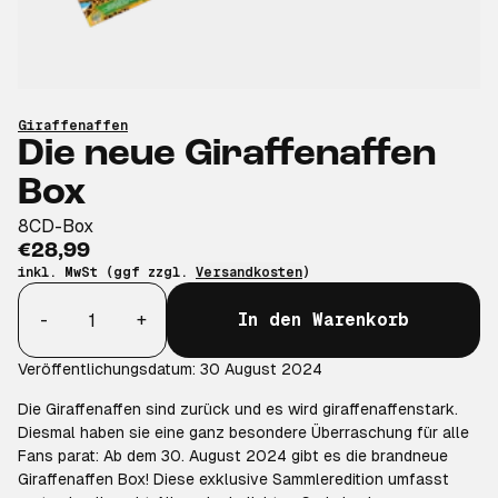
Giraffenaffen
Die neue Giraffenaffen
Box
8CD-Box
€28,99
inkl. MwSt (ggf zzgl.
Versandkosten
)
Anzahl
-
+
In den Warenkorb
Veröffentlichungsdatum: 30 August 2024
Die Giraffenaffen sind zurück und es wird giraffenaffenstark.
Diesmal haben sie eine ganz besondere Überraschung für alle
Fans parat: Ab dem 30. August 2024 gibt es die brandneue
Giraffenaffen Box! Diese exklusive Sammleredition umfasst