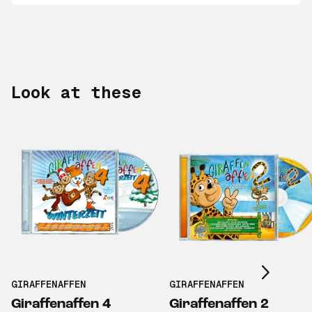
Look at these
Scroll right
GIRAFFENAFFEN
GIRAFFENAFFEN
Giraffenaffen 4
Giraffenaffen 2