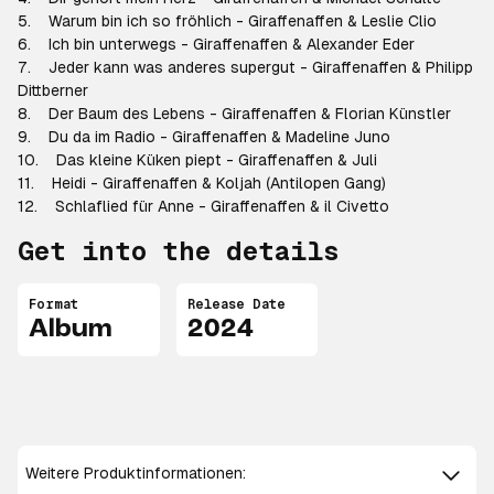
5. Warum bin ich so fröhlich - Giraffenaffen & Leslie Clio
6. Ich bin unterwegs - Giraffenaffen & Alexander Eder
7. Jeder kann was anderes supergut - Giraffenaffen & Philipp
Dittberner
8. Der Baum des Lebens - Giraffenaffen & Florian Künstler
9. Du da im Radio - Giraffenaffen & Madeline Juno
10. Das kleine Küken piept - Giraffenaffen & Juli
11. Heidi - Giraffenaffen & Koljah (Antilopen Gang)
12. Schlaflied für Anne - Giraffenaffen & il Civetto
Get into the details
Format
Release Date
Album
2024
Weitere Produktinformationen: