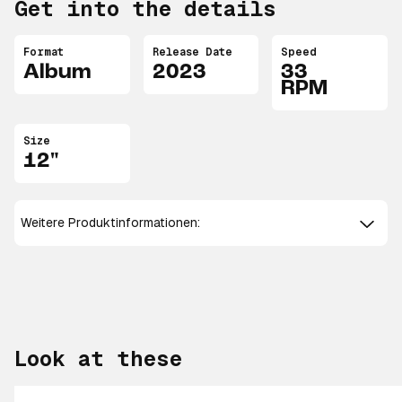
Get into the details
Format
Release Date
Speed
Album
2023
33
RPM
Size
12"
Weitere Produktinformationen:
Look at these