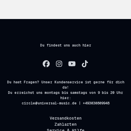
Du findest uns auch hier
Du hast Fragen? Unser Kundenservice ist gerne für dich
da!
Du erreichst uns montags bis samstags von 9 bis 20 Uhr
hier:
circle@universal-music.de | +493030809948
Versandkosten
Zahlarten
Service & Hilfe