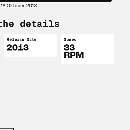
 18 Oktober 2013
the details
Release Date
Speed
2013
33
RPM