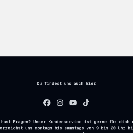
Du findest uns auch hier
 hast Fragen? Unser Kundenservice ist gerne für dich 
erreichst uns montags bis samstags von 9 bis 20 Uhr h