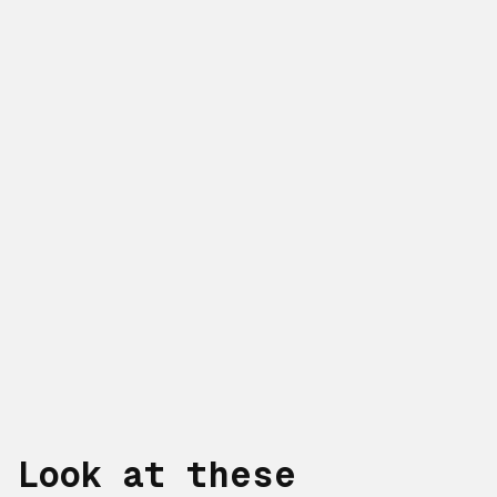
Look at these