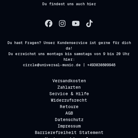
Du findest uns auch hier
Du hast Fragen? Unser Kundenservice ist gerne für dich
da!
Du erreichst uns montags bis samstags von 9 bis 20 Uhr
hier:
circle@universal-music.de | +493030809948
Versandkosten
Zahlarten
Service & Hilfe
Widerrufsrecht
Retoure
AGB
Datenschutz
Impressum
Barrierefreiheit Statement