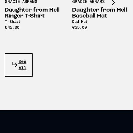
GRACIE ABRAMS
GRACIE ABRAMS
Daughter from Hell
Daughter from Hell
Ringer T-Shirt
Baseball Hat
T-Shirt
Dad Hat
€45,00
€35,00
See
All