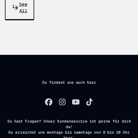
See
All
Du findest uns auch hier
Du hast Fragen? Unser Kundenservice ist gerne für dich
da!
Du erreichst uns montags bis samstags von 9 bis 20 Uhr