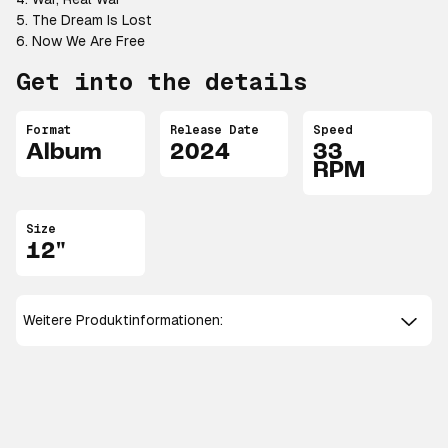
5. The Dream Is Lost
6. Now We Are Free
Get into the details
Format
Release Date
Speed
Album
2024
33
RPM
Size
12"
Weitere Produktinformationen: