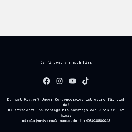
Du findest uns auch hier
Du hast Fragen? Unser Kundenservice ist gerne für dich
da!
Du erreichst uns montags bis samstags von 9 bis 20 Uhr
hier:
circle@universal-music.de | +493030809948