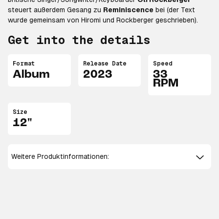
steuert außerdem Gesang zu
Reminiscence
bei (der Text
wurde gemeinsam von Hiromi und Rockberger geschrieben).
Get into the details
Format
Release Date
Speed
Album
2023
33
RPM
Size
12"
Weitere Produktinformationen: