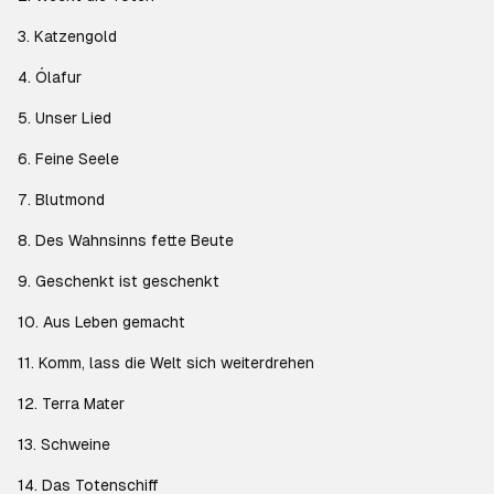
3. Katzengold
4. Ólafur
5. Unser Lied
6. Feine Seele
7. Blutmond
8. Des Wahnsinns fette Beute
9. Geschenkt ist geschenkt
10. Aus Leben gemacht
11. Komm, lass die Welt sich weiterdrehen
12. Terra Mater
13. Schweine
14. Das Totenschiff