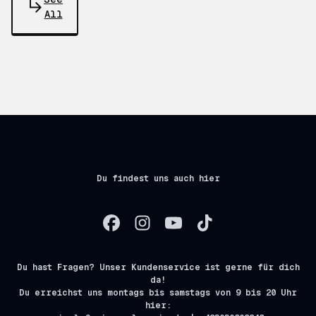
All
Du findest uns auch hier
Du hast Fragen? Unser Kundenservice ist gerne für dich
da!
Du erreichst uns montags bis samstags von 9 bis 20 Uhr
hier: