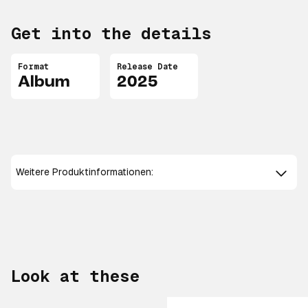
Get into the details
Format
Release Date
Album
2025
Weitere Produktinformationen:
Look at these