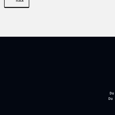
Du
Du 