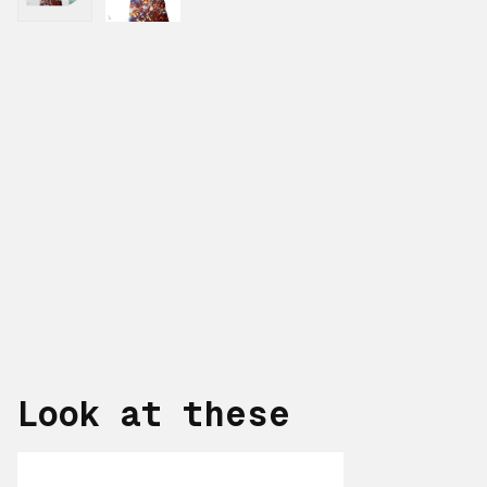
Look at these