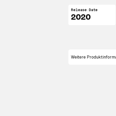
Release Date
2020
Weitere Produktinform