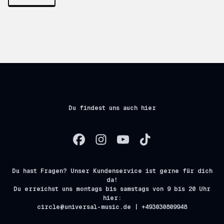
Du findest uns auch hier
Du hast Fragen? Unser Kundenservice ist gerne für dich
da!
Du erreichst uns montags bis samstags von 9 bis 20 Uhr
hier:
circle@universal-music.de | +493030809948