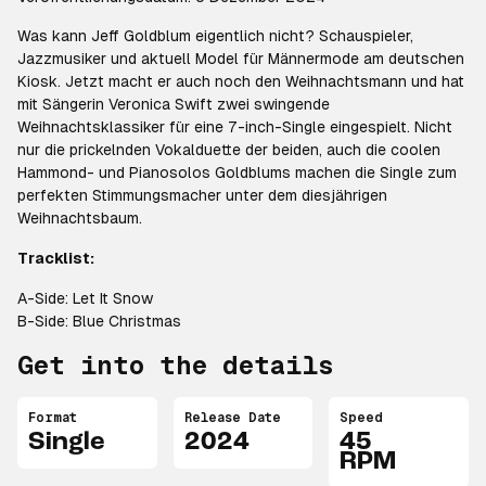
Was kann Jeff Goldblum eigentlich nicht? Schauspieler,
Jazzmusiker und aktuell Model für Männermode am deutschen
Kiosk. Jetzt macht er auch noch den Weihnachtsmann und hat
mit Sängerin Veronica Swift zwei swingende
Weihnachtsklassiker für eine 7-inch-Single eingespielt. Nicht
nur die prickelnden Vokalduette der beiden, auch die coolen
Hammond- und Pianosolos Goldblums machen die Single zum
perfekten Stimmungsmacher unter dem diesjährigen
Weihnachtsbaum.
Tracklist:
A-Side: Let It Snow
B-Side: Blue Christmas
Get into the details
Format
Release Date
Speed
Single
2024
45
RPM