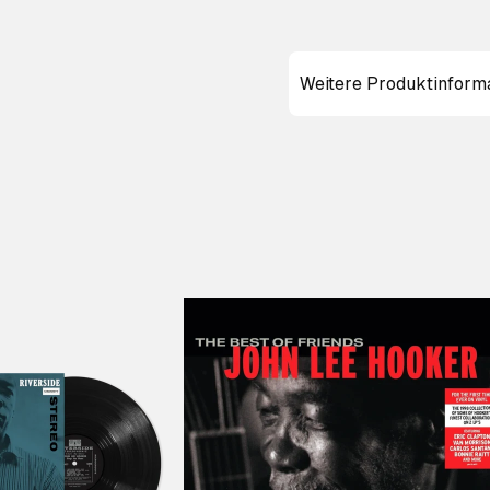
Weitere Produktinform