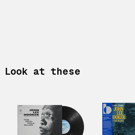
Look at these