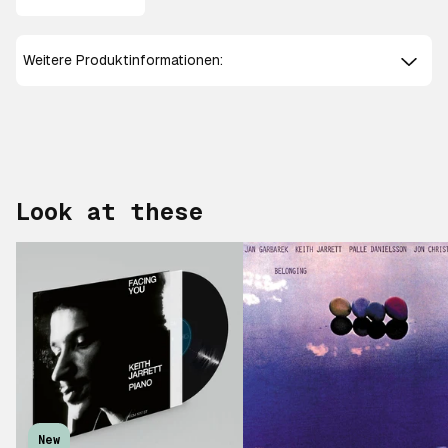
Weitere Produktinformationen:
Look at these
New