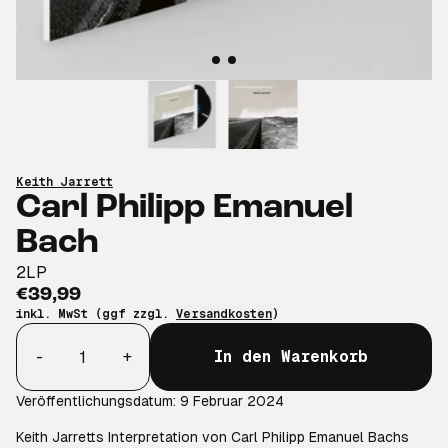
Keith Jarrett
Carl Philipp Emanuel
Bach
2LP
€39,99
inkl. MwSt (ggf zzgl.
Versandkosten
)
Anzahl
-
+
In den Warenkorb
Veröffentlichungsdatum: 9 Februar 2024
Keith Jarretts Interpretation von Carl Philipp Emanuel Bachs