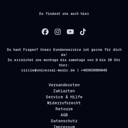
Du findest uns auch hier
Du hast Fragen? Unser Kundenservice ist gerne für dich
da!
Du erreichst uns montags bis samstags von 9 bis 20 Uhr
hier:
circle@universal-music.de | +493030809948
Versandkosten
Zahlarten
Service & Hilfe
Widerrufsrecht
Retoure
AGB
Datenschutz
Impressum