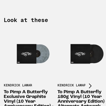
Look at these
Scroll right
KENDRICK LAMAR
KENDRICK LAMAR
To Pimp A Butterfly
To Pimp A Butterfly
Exclusive Graphite
180g Vinyl (10 Year
Vinyl (10 Year
Anniversary Edition) 