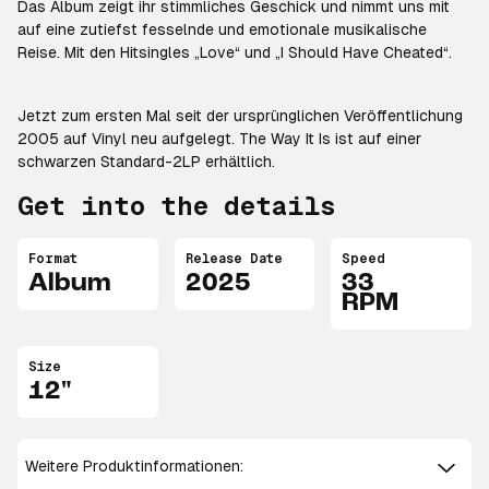
Das Album zeigt ihr stimmliches Geschick und nimmt uns mit
auf eine zutiefst fesselnde und emotionale musikalische
Reise. Mit den Hitsingles „Love“ und „I Should Have Cheated“.
Jetzt zum ersten Mal seit der ursprünglichen Veröffentlichung
2005 auf Vinyl neu aufgelegt.
The Way It Is
ist auf einer
schwarzen Standard-2LP erhältlich.
Get into the details
Format
Release Date
Speed
Album
2025
33
RPM
Size
12"
Weitere Produktinformationen: