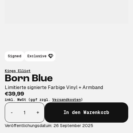
Signed
Exclusive
Kings Elliot
Born Blue
Limitierte signierte Farbige Vinyl + Armband
€39,99
inkl. MwSt (ggf zzgl.
Versandkosten
)
Anzahl
-
+
In den Warenkorb
Veröffentlichungsdatum: 26 September 2025