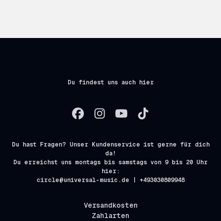
Du findest uns auch hier
Du hast Fragen? Unser Kundenservice ist gerne für dich
da!
Du erreichst uns montags bis samstags von 9 bis 20 Uhr
hier:
circle@universal-music.de | +493030809948
Versandkosten
Zahlarten