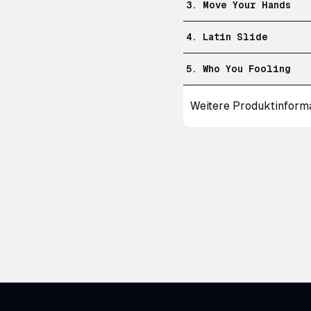
3. Move Your Hands
4. Latin Slide
5. Who You Fooling
Weitere Produktinform