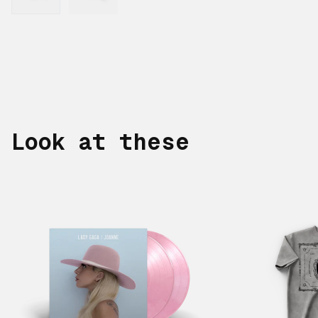
Look at these