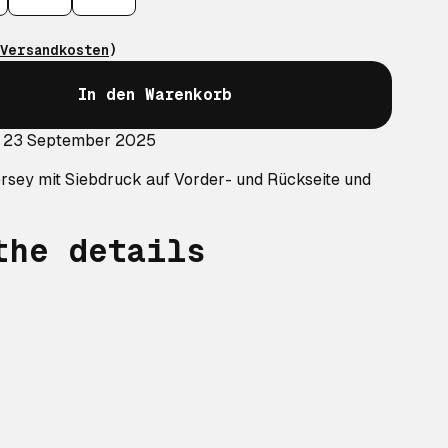
Versandkosten
)
In den Warenkorb
: 23 September 2025
rsey mit Siebdruck auf Vorder- und Rückseite und
the details