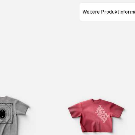
Weitere Produktinform