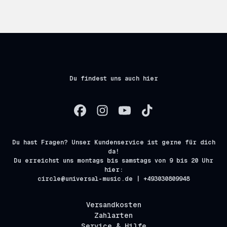
Du findest uns auch hier
Du hast Fragen? Unser Kundenservice ist gerne für dich
da!
Du erreichst uns montags bis samstags von 9 bis 20 Uhr
hier:
circle@universal-music.de | +493030809948
Versandkosten
Zahlarten
Service & Hilfe