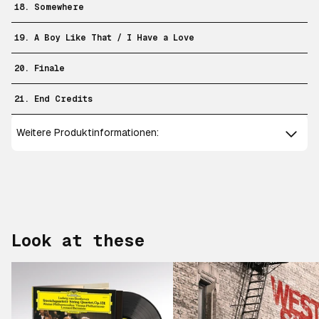
18. Somewhere
19. A Boy Like That / I Have a Love
20. Finale
21. End Credits
Weitere Produktinformationen:
Look at these