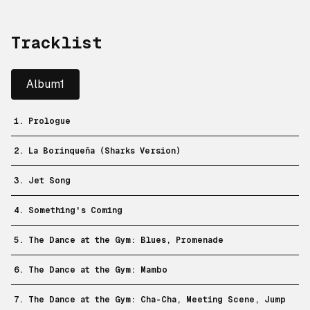
Tracklist
Album1
1. Prologue
2. La Borinqueña (Sharks Version)
3. Jet Song
4. Something's Coming
5. The Dance at the Gym: Blues, Promenade
6. The Dance at the Gym: Mambo
7. The Dance at the Gym: Cha-Cha, Meeting Scene, Jump