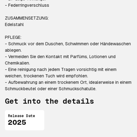
- Federringverschluss
ZUSAMMENSETZUNG:
Edelstahl
PFLEGE:
- Schmuck vor dem Duschen, Schwimmen oder Händewaschen
ablegen.
- Vermeiden Sie den Kontakt mit Parfüms, Lotionen und
Chemikalien.
- Eine reinigung nach jedem Tragen vorsichtig mit einem
weichen, trockenen Tuch wird empfohlen.
- Aufbewahrung an einem trockenem Ort, idealerweise in einem
Schmuckbeutel oder einer Schmuckschatulle.
Get into the details
Release Date
2025