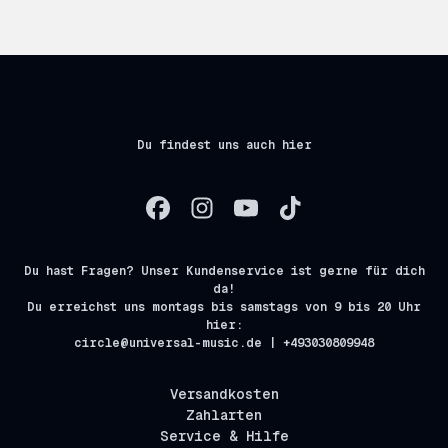
Du findest uns auch hier
Du hast Fragen? Unser Kundenservice ist gerne für dich
da!
Du erreichst uns montags bis samstags von 9 bis 20 Uhr
hier:
circle@universal-music.de | +493030809948
Versandkosten
Zahlarten
Service & Hilfe