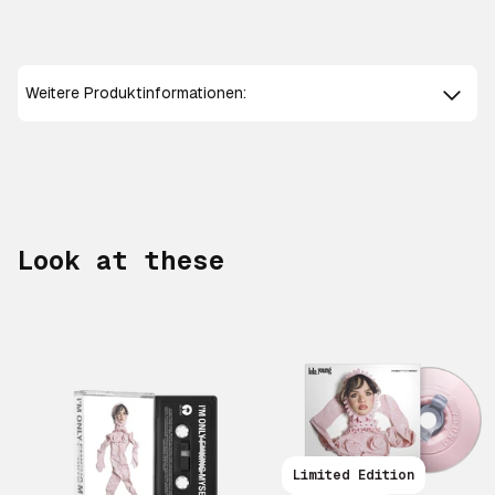
Weitere Produktinformationen:
Look at these
Limited Edition