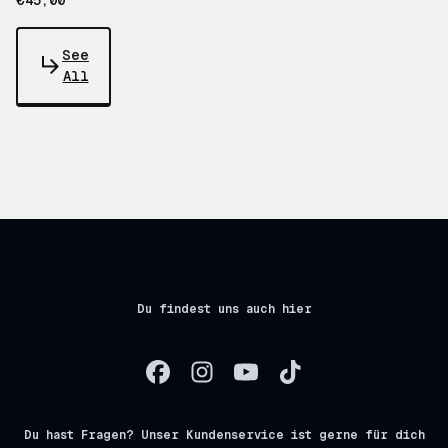
€45,00
See
All
Du findest uns auch hier
Du hast Fragen? Unser Kundenservice ist gerne für dich