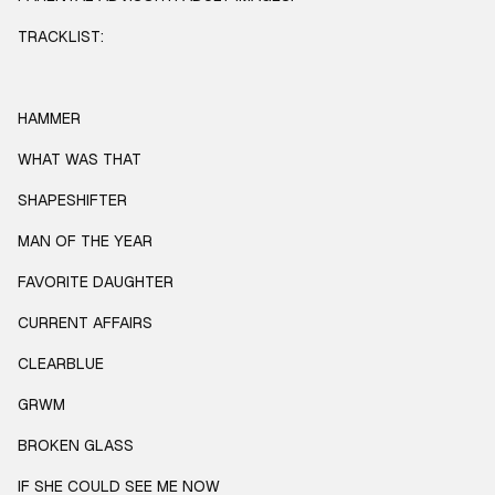
TRACKLIST:
HAMMER
WHAT WAS THAT
SHAPESHIFTER
MAN OF THE YEAR
FAVORITE DAUGHTER
CURRENT AFFAIRS
CLEARBLUE
GRWM
BROKEN GLASS
IF SHE COULD SEE ME NOW