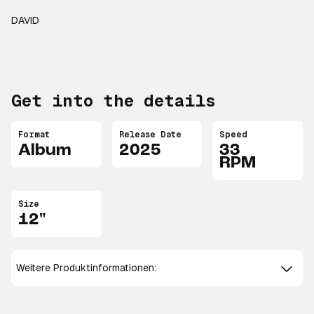
DAVID
Get into the details
Format
Release Date
Speed
Album
2025
33
RPM
Size
12"
Weitere Produktinformationen: