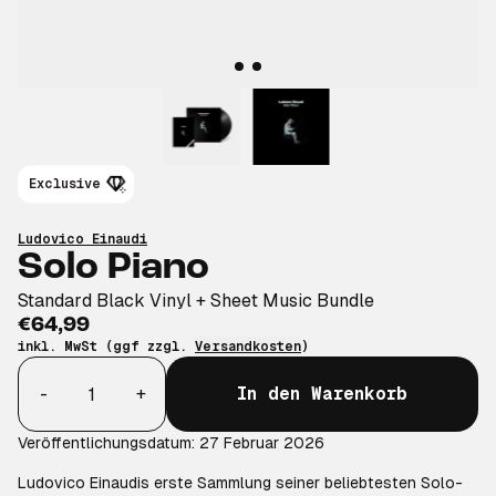
Exclusive
Ludovico Einaudi
Solo Piano
Standard Black Vinyl + Sheet Music Bundle
€64,99
inkl. MwSt (ggf zzgl.
Versandkosten
)
Anzahl
-
+
In den Warenkorb
Veröffentlichungsdatum: 27 Februar 2026
Ludovico Einaudis erste Sammlung seiner beliebtesten Solo-