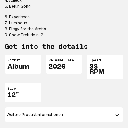
4. Adieux
5. Berlin Song
6. Experience
7. Luminous
8. Elegy for the Arctic
9. Snow Prelude n. 2
Get into the details
Format
Release Date
Speed
Album
2026
33
RPM
Size
12"
Weitere Produktinformationen: