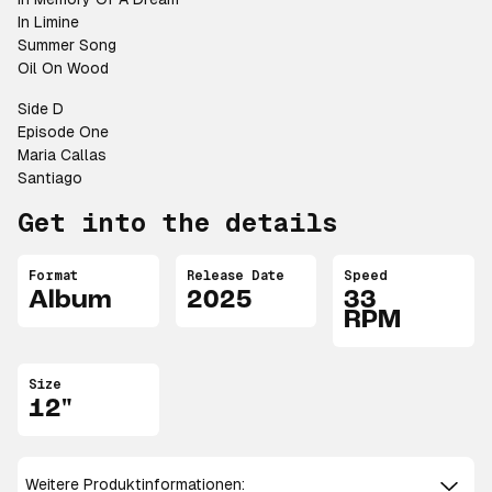
In Limine
Summer Song
Oil On Wood
Side D
Episode One
Maria Callas
Santiago
Get into the details
Format
Release Date
Speed
Album
2025
33
RPM
Size
12"
Weitere Produktinformationen: