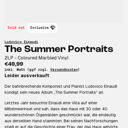
Sold out
Exclusive
Ludovico Einaudi
The Summer Portraits
2LP - Coloured Marbled Vinyl
€49,99
inkl. MwSt (ggf zzgl.
Versandkosten
)
Leider ausverkauft
Der bahnbrechende Komponist und Pianist Ludovico Einaudi
kündigt sein neues Album „The Summer Portraits“ an.
Letztes Jahr besuchte Einaudi eine Villa auf einer
Mittelmeerinsel und sah, dass das Haus mit 30 oder 40
wunderschönen Ölgemälden geschmückt war, die eindeutig
aus derselben Hand stammten. Bei seinen Nachforschungen
stieß er auf die Geschichte einer Frau, der das Haus gehörte