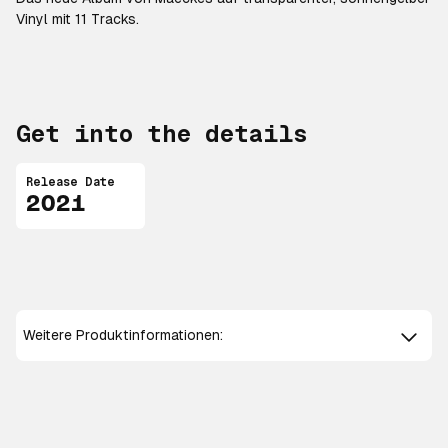
Vinyl mit 11 Tracks.
Get into the details
Release Date
2021
Weitere Produktinformationen: