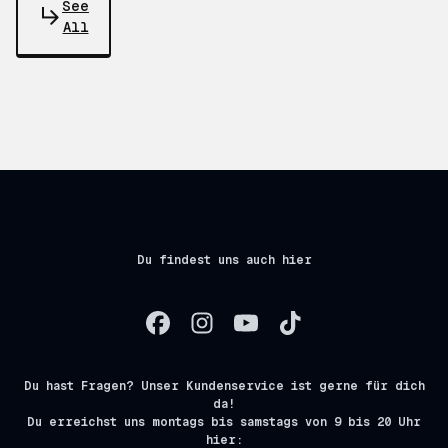
See
All
Du findest uns auch hier
Du hast Fragen? Unser Kundenservice ist gerne für dich
da!
Du erreichst uns montags bis samstags von 9 bis 20 Uhr
hier: