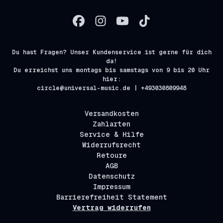
Du hast Fragen? Unser Kundenservice ist gerne für dich
da!
Du erreichst uns montags bis samstags von 9 bis 20 Uhr
hier:
circle@universal-music.de | +493030809948
Versandkosten
Zahlarten
Service & Hilfe
Widerrufsrecht
Retoure
AGB
Datenschutz
Impressum
Barrierefreiheit Statement
Vertrag widerrufen