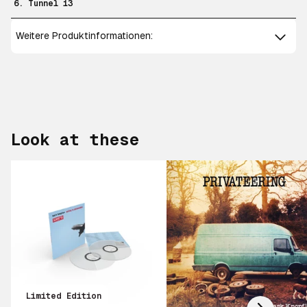
6. Tunnel 13
Weitere Produktinformationen:
Look at these
Scroll right
Limited Edition