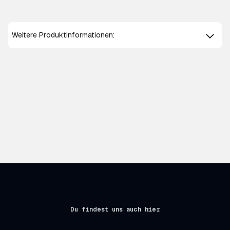
Weitere Produktinformationen:
Du findest uns auch hier