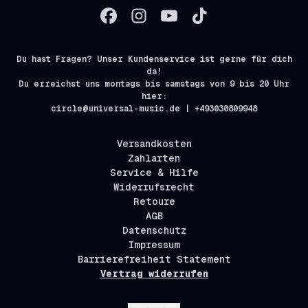
Du hast Fragen? Unser Kundenservice ist gerne für dich
da!
Du erreichst uns montags bis samstags von 9 bis 20 Uhr
hier:
circle@universal-music.de | +493030809948
Versandkosten
Zahlarten
Service & Hilfe
Widerrufsrecht
Retoure
AGB
Datenschutz
Impressum
Barrierefreiheit Statement
Vertrag widerrufen