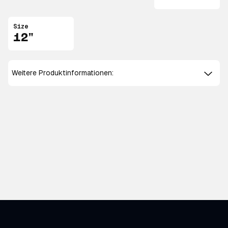
Size
12"
Weitere Produktinformationen: