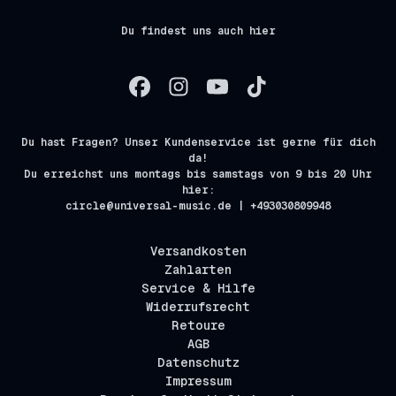
Du findest uns auch hier
Du hast Fragen? Unser Kundenservice ist gerne für dich
da!
Du erreichst uns montags bis samstags von 9 bis 20 Uhr
hier:
circle@universal-music.de | +493030809948
Versandkosten
Zahlarten
Service & Hilfe
Widerrufsrecht
Retoure
AGB
Datenschutz
Impressum