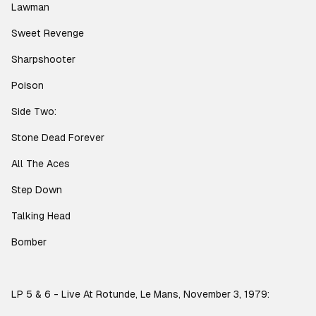
Lawman
Sweet Revenge
Sharpshooter
Poison
Side Two:
Stone Dead Forever
All The Aces
Step Down
Talking Head
Bomber
LP 5 & 6 - Live At Rotunde, Le Mans, November 3, 1979: