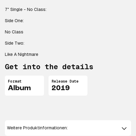
7" Single - No Class:
Side One:
No Class
Side Two:
Like A Nightmare
Get into the details
Format
Release Date
Album
2019
Weitere Produktinformationen: