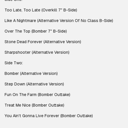
Too Late, Too Late (Overkill 7" B-Side)
Like A Nightmare (Alternative Version Of No Class B-Side)
Over The Top (Bomber 7" B-Side)
Stone Dead Forever (Alternative Version)
Sharpshooter (Alternative Version)
Side Two:
Bomber (Alternative Version)
Step Down (Alternative Version)
Fun On The Farm (Bomber Outtake)
Treat Me Nice (Bomber Outtake)
You Ain't Gonna Live Forever (Bomber Outtake)