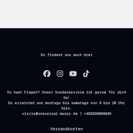
Du findest uns auch hier
Du hast Fragen? Unser Kundenservice ist gerne für dich
da!
Du erreichst uns montags bis samstags von 9 bis 20 Uhr
hier:
circle@universal-music.de | +493030809948
Versandkosten