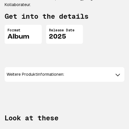
Kollaborateur.
Get into the details
Format
Release Date
Album
2025
Weitere Produktinformationen:
Look at these